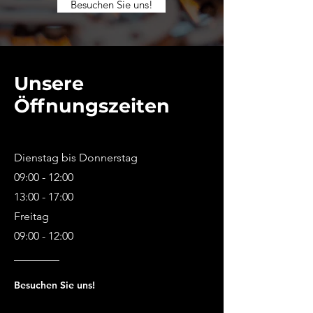
Besuchen Sie uns!
Unsere
Öffnungszeiten
Dienstag bis Donnerstag
09:00 - 12:00
13:00 - 17:00
Freitag
09:00 - 12:00
Besuchen Sie uns!