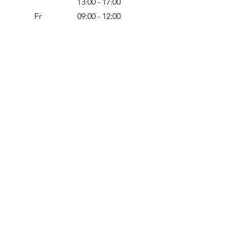
13:00 - 17:00
Fr
09:00 - 12:00