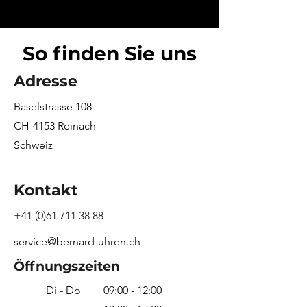
So finden Sie uns
Adresse
Baselstrasse 108
CH-4153 Reinach
Schweiz
Kontakt
+41 (0)61 711 38 88
service@bernard-uhren.ch
Öffnungszeiten
Di - Do
09:00 - 12:00