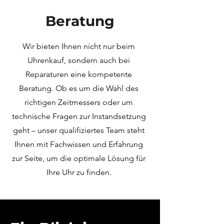
Beratung
Wir bieten Ihnen nicht nur beim
Uhrenkauf, sondern auch bei
Reparaturen eine kompetente
Beratung. Ob es um die Wahl des
richtigen Zeitmessers oder um
technische Fragen zur Instandsetzung
geht – unser qualifiziertes Team steht
Ihnen mit Fachwissen und Erfahrung
zur Seite, um die optimale Lösung für
Ihre Uhr zu finden.