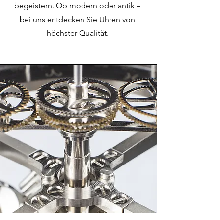
begeistern. Ob modern oder antik –
bei uns entdecken Sie Uhren von
höchster Qualität.