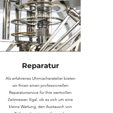
Reparatur
Als erfahrenes Uhrmacheratelier bieten
wir Ihnen einen professionellen
Reparaturservice für Ihre wertvollen
Zeitmesser. Egal, ob es sich um eine
kleine Wartung, den Austausch von