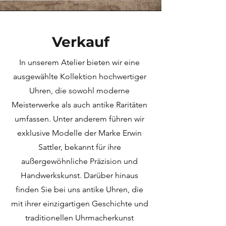
Verkauf
In unserem Atelier bieten wir eine
ausgewählte Kollektion hochwertiger
Uhren, die sowohl moderne
Meisterwerke als auch antike Raritäten
umfassen. Unter anderem führen wir
exklusive Modelle der Marke Erwin
Sattler, bekannt für ihre
außergewöhnliche Präzision und
Handwerkskunst. Darüber hinaus
finden Sie bei uns antike Uhren, die
mit ihrer einzigartigen Geschichte und
traditionellen Uhrmacherkunst