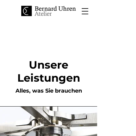
Unsere
Leistungen
Alles, was Sie brauchen