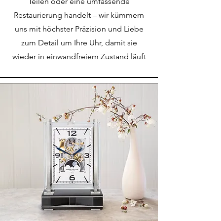
Teilen oder eine umfassende
Restaurierung handelt – wir kümmern
uns mit höchster Präzision und Liebe
zum Detail um Ihre Uhr, damit sie
wieder in einwandfreiem Zustand läuft