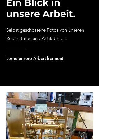
Ein Blick in
unsere Arbeit.
Selbst geschossene Fotos von unseren
Reparaturen und Antik-Uhren.
Lerne unsere Arbeit kennen!